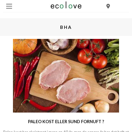
BHA
PALEO KOST ELLER SUND FORNUFT ?