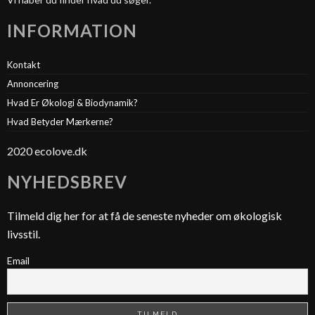
INFORMATION
Kontakt
Annoncering
Hvad Er Økologi & Biodynamik?
Hvad Betyder Mærkerne?
2020 ecolove.dk
NYHEDSBREV
Tilmeld dig her for at få de seneste nyheder om økologisk
livsstil.
Email