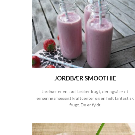
JORDBÆR SMOOTHIE
Jordbær er en sød, lækker frugt, der også er et
ernæringsmæssigt kraftcenter og en helt fantastisk
frugt. De er fyldt