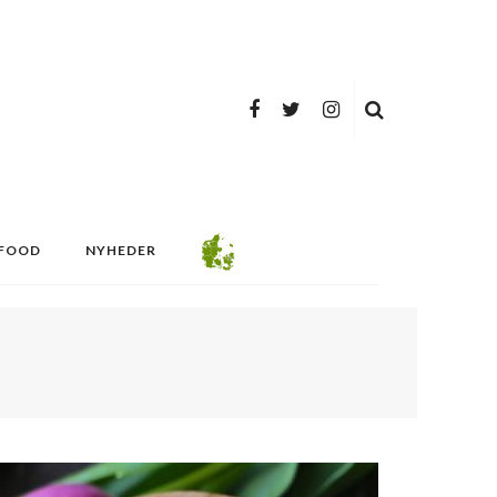
FOOD
NYHEDER