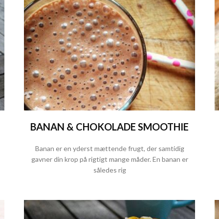
BANAN & CHOKOLADE SMOOTHIE
Banan er en yderst mættende frugt, der samtidig
gavner din krop på rigtigt mange måder. En banan er
således rig