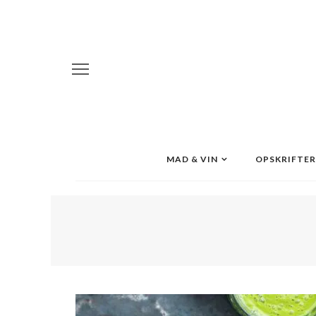
MAD & VIN
OPSKRIFTER