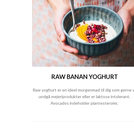
RAW BANAN YOGHURT
Raw yoghurt er en ideel morgenmad til dig som gerne v
undgå mejeriprodukter eller er laktose intolerant.
Avocados indeholder plantesteroler,