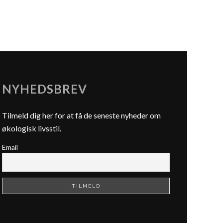
NYHEDSBREV
Tilmeld dig her for at få de seneste nyheder om
økologisk livsstil.
Email