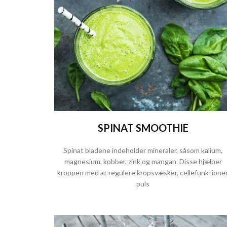
SPINAT SMOOTHIE
Spinat bladene indeholder mineraler, såsom kalium,
magnesium, kobber, zink og mangan. Disse hjælper
kroppen med at regulere kropsvæsker, cellefunktioner
puls