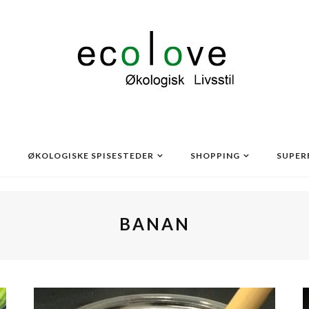
ØKOLOGISKE SPISESTEDER
SHOPPING
SUPER
BANAN