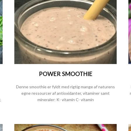
POWER SMOOTHIE
Denne smoothie er fyldt med rigtig mange af naturens
egne ressourcer af antioxidanter, vitaminer samt
,
mineraler: K- vitamin C- vitamin