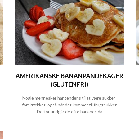
AMERIKANSKE BANANPANDEKAGER
(GLUTENFRI)
Nogle mennesker har tendens til at være sukker-
forskrækket, også når det kommer til frugtsukker.
Derfor undgår de ofte bananer, da