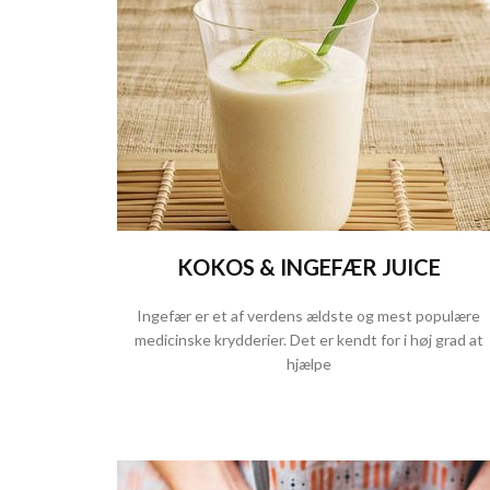
KOKOS & INGEFÆR JUICE
Ingefær er et af verdens ældste og mest populære
medicinske krydderier. Det er kendt for i høj grad at
hjælpe