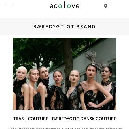
BÆREDYGTIGT BRAND
TRASH COUTURE – BÆREDYGTIG DANSK COUTURE