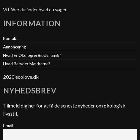
Vi håber du finder hvad du søger.
INFORMATION
Kontakt
Annoncering
Hvad Er Økologi & Biodynamik?
Hvad Betyder Mærkerne?
2020 ecolove.dk
NYHEDSBREV
Tilmeld dig her for at få de seneste nyheder om økologisk
livsstil.
Email