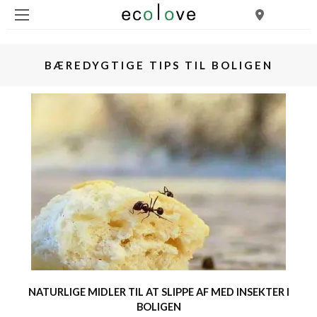
BÆREDYGTIGE TIPS TIL BOLIGEN
NATURLIGE MIDLER TIL AT SLIPPE AF MED INSEKTER I
BOLIGEN