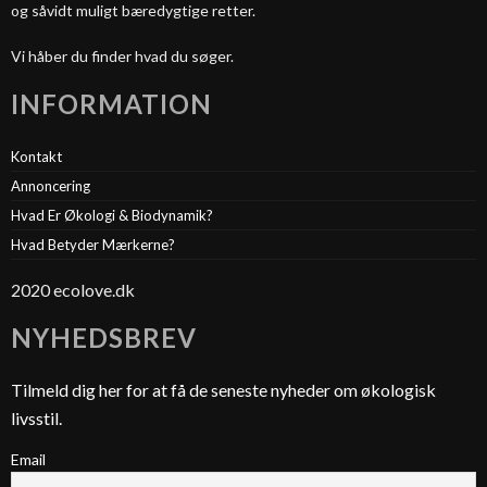
og såvidt muligt bæredygtige retter.
Vi håber du finder hvad du søger.
INFORMATION
Kontakt
Annoncering
Hvad Er Økologi & Biodynamik?
Hvad Betyder Mærkerne?
2020 ecolove.dk
NYHEDSBREV
Tilmeld dig her for at få de seneste nyheder om økologisk
livsstil.
Email