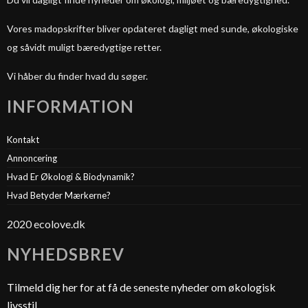
Vores madopskrifter bliver opdateret dagligt med sunde, økologiske
og såvidt muligt bæredygtige retter.
Vi håber du finder hvad du søger.
INFORMATION
Kontakt
Annoncering
Hvad Er Økologi & Biodynamik?
Hvad Betyder Mærkerne?
2020 ecolove.dk
NYHEDSBREV
Tilmeld dig her for at få de seneste nyheder om økologisk
livsstil.