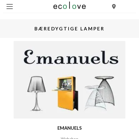
BÆREDYGTIGE LAMPER
EMANUELS