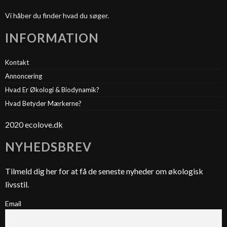
Vi håber du finder hvad du søger.
INFORMATION
Kontakt
Annoncering
Hvad Er Økologi & Biodynamik?
Hvad Betyder Mærkerne?
2020 ecolove.dk
NYHEDSBREV
Tilmeld dig her for at få de seneste nyheder om økologisk
livsstil.
Email