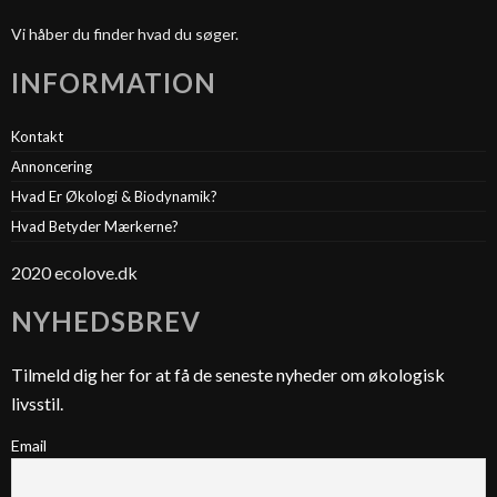
Vi håber du finder hvad du søger.
INFORMATION
Kontakt
Annoncering
Hvad Er Økologi & Biodynamik?
Hvad Betyder Mærkerne?
2020 ecolove.dk
NYHEDSBREV
Tilmeld dig her for at få de seneste nyheder om økologisk
livsstil.
Email