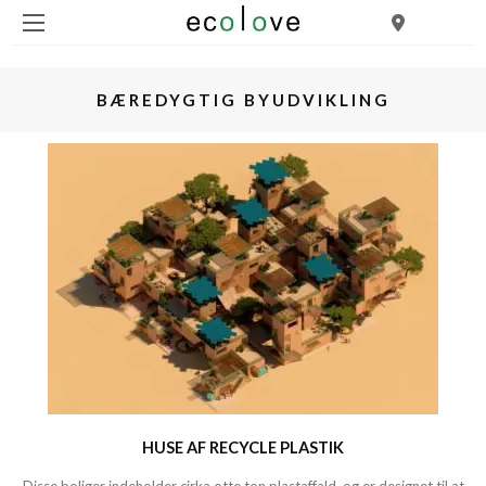
BÆREDYGTIG BYUDVIKLING
HUSE AF RECYCLE PLASTIK