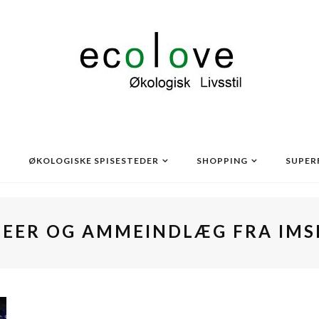
ØKOLOGISKE SPISESTEDER
SHOPPING
SUPER
EER OG AMMEINDLÆG FRA IMS