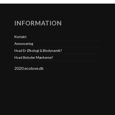
INFORMATION
Kontakt
Annoncering
Hvad Er Økologi & Biodynamik?
Hvad Betyder Mærkerne?
2020 ecolove.dk