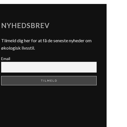
NYHEDSBREV
Tilmeld dig her for at få de seneste nyheder om
økologisk livsstil.
Email