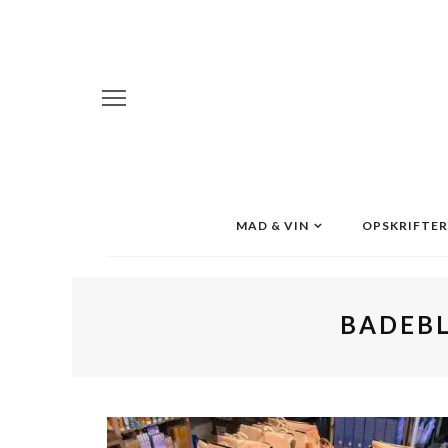
MAD & VIN
OPSKRIFTER
BADEBL