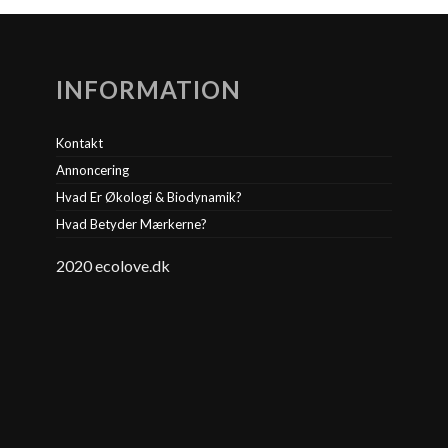
INFORMATION
Kontakt
Annoncering
Hvad Er Økologi & Biodynamik?
Hvad Betyder Mærkerne?
2020 ecolove.dk