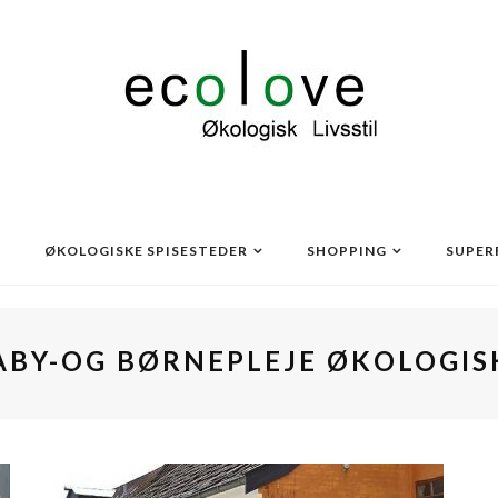
ØKOLOGISKE SPISESTEDER
SHOPPING
SUPER
ABY-OG BØRNEPLEJE ØKOLOGIS