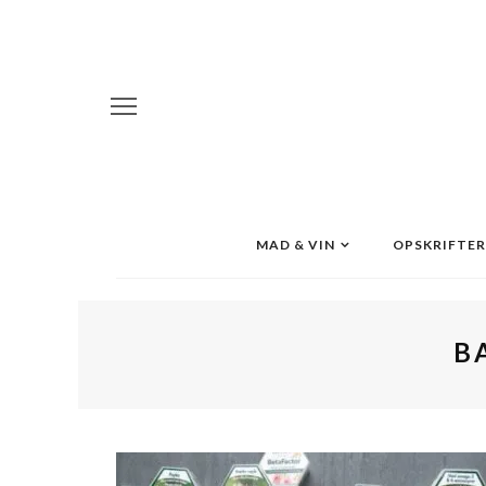
MAD & VIN
OPSKRIFTER
B