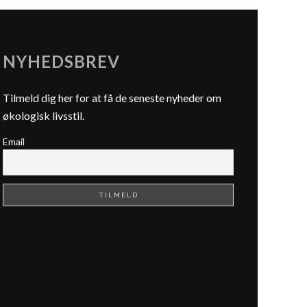
NYHEDSBREV
Tilmeld dig her for at få de seneste nyheder om
økologisk livsstil.
Email