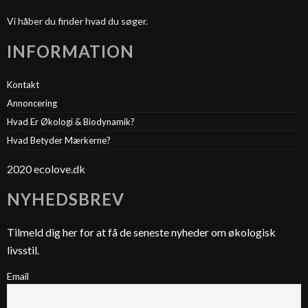
Vi håber du finder hvad du søger.
INFORMATION
Kontakt
Annoncering
Hvad Er Økologi & Biodynamik?
Hvad Betyder Mærkerne?
2020 ecolove.dk
NYHEDSBREV
Tilmeld dig her for at få de seneste nyheder om økologisk
livsstil.
Email