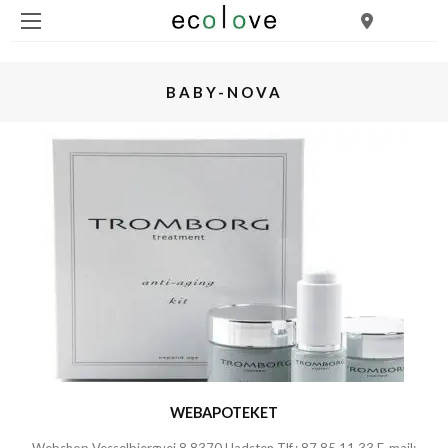
BABY-NOVA
WEBAPOTEKET