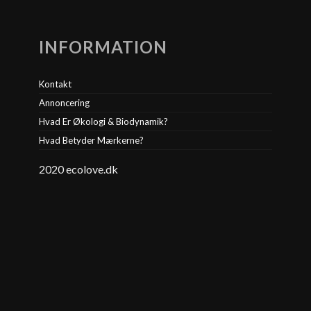
INFORMATION
Kontakt
Annoncering
Hvad Er Økologi & Biodynamik?
Hvad Betyder Mærkerne?
2020 ecolove.dk