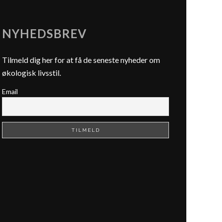
NYHEDSBREV
Tilmeld dig her for at få de seneste nyheder om
økologisk livsstil.
Email