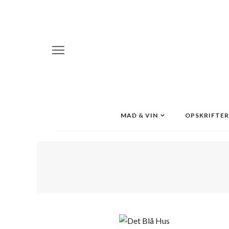
MAD & VIN
OPSKRIFTER