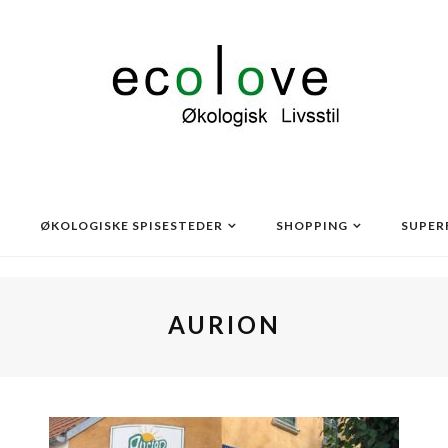
ØKOLOGISKE SPISESTEDER
SHOPPING
SUPER
AURION