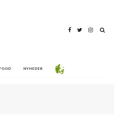
FOOD
NYHEDER