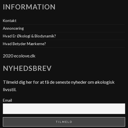
INFORMATION
Kontakt
Annoncering
Hvad Er Økologi & Biodynamik?
Hvad Betyder Mærkerne?
2020 ecolove.dk
NYHEDSBREV
Tilmeld dig her for at få de seneste nyheder om økologisk
livsstil.
Email