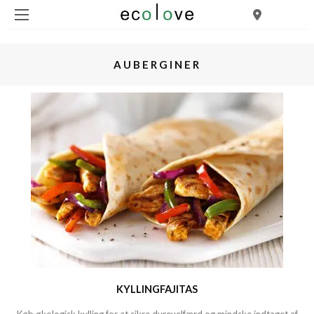
AUBERGINER
KYLLINGFAJITAS