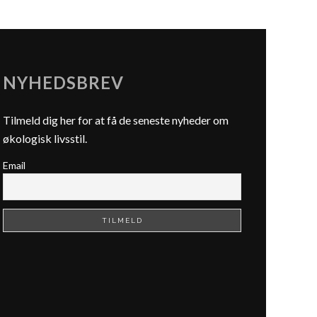
NYHEDSBREV
Tilmeld dig her for at få de seneste nyheder om
økologisk livsstil.
Email