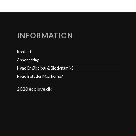
INFORMATION
Kontakt
Annoncering
Hvad Er Økologi & Biodynamik?
Hvad Betyder Mærkerne?
2020 ecolove.dk