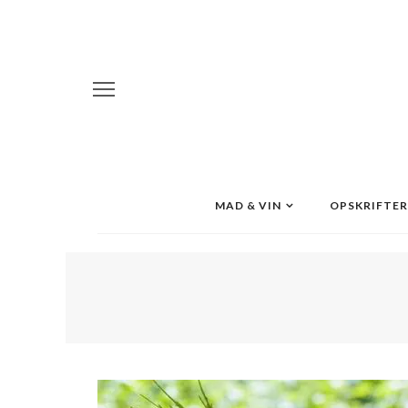
MAD & VIN
OPSKRIFTER