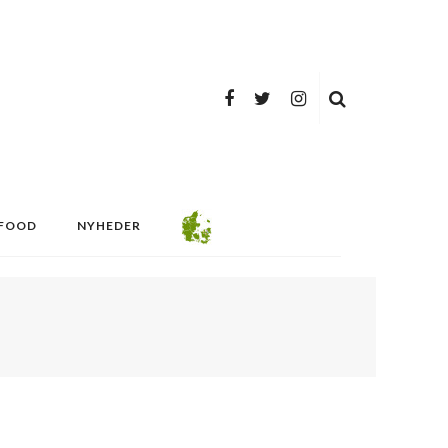
FOOD
NYHEDER