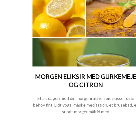
MORGEN ELIKSIR MED GURKEMEJ
OG CITRON
Start dagen med din morgenrutine som passer dine
behov fint. Lidt yoga, måske meditation, et brusebad, 
sundt morgenmåltid med