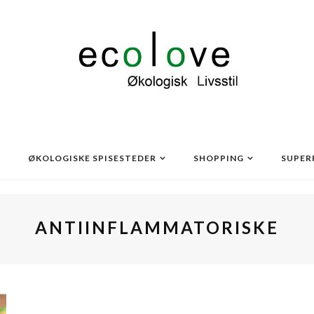
ØKOLOGISKE SPISESTEDER
SHOPPING
SUPER
ANTIINFLAMMATORISKE