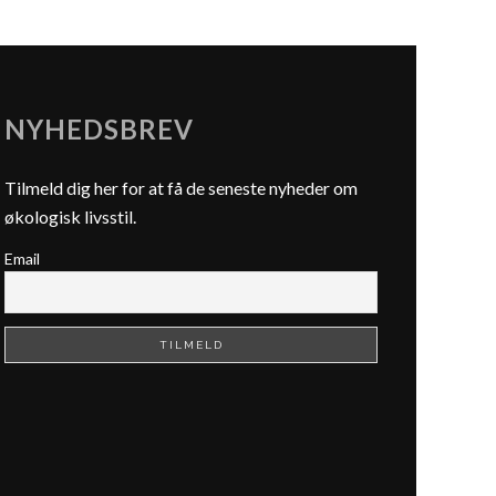
NYHEDSBREV
Tilmeld dig her for at få de seneste nyheder om
økologisk livsstil.
Email