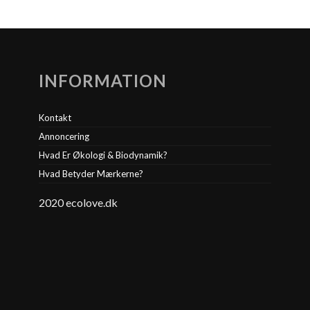
INFORMATION
Kontakt
Annoncering
Hvad Er Økologi & Biodynamik?
Hvad Betyder Mærkerne?
2020 ecolove.dk