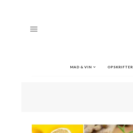
MAD & VIN
OPSKRIFTER