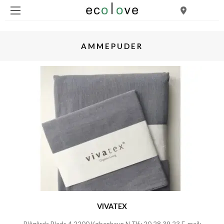
AMMEPUDER
VIVATEX