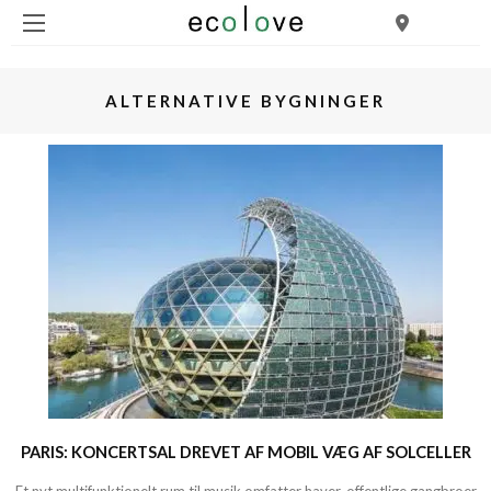
ALTERNATIVE BYGNINGER
PARIS: KONCERTSAL DREVET AF MOBIL VÆG AF SOLCELLER