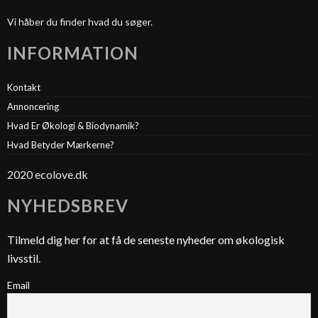
Vi håber du finder hvad du søger.
INFORMATION
Kontakt
Annoncering
Hvad Er Økologi & Biodynamik?
Hvad Betyder Mærkerne?
2020 ecolove.dk
NYHEDSBREV
Tilmeld dig her for at få de seneste nyheder om økologisk
livsstil.
Email