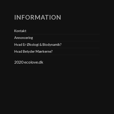
INFORMATION
Kontakt
Annoncering
Hvad Er Økologi & Biodynamik?
Hvad Betyder Mærkerne?
2020 ecolove.dk