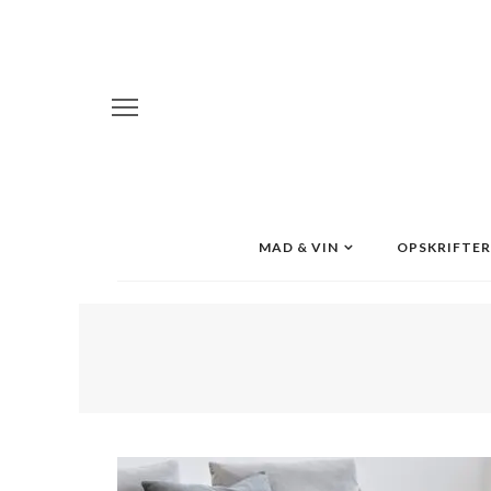
MAD & VIN
OPSKRIFTER