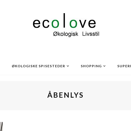
ØKOLOGISKE SPISESTEDER
SHOPPING
SUPER
ÅBENLYS