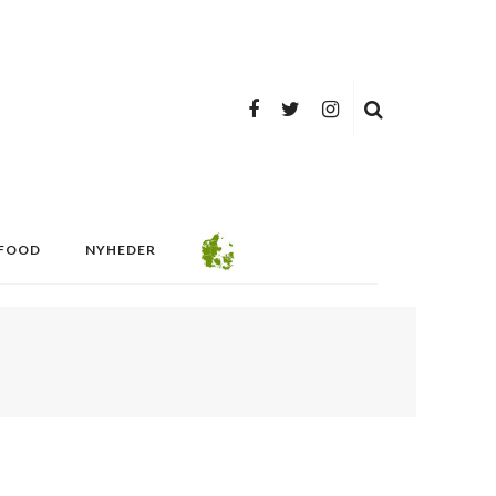
FOOD
NYHEDER