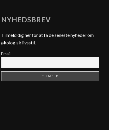
NYHEDSBREV
Tilmeld dig her for at få de seneste nyheder om
økologisk livsstil.
Email