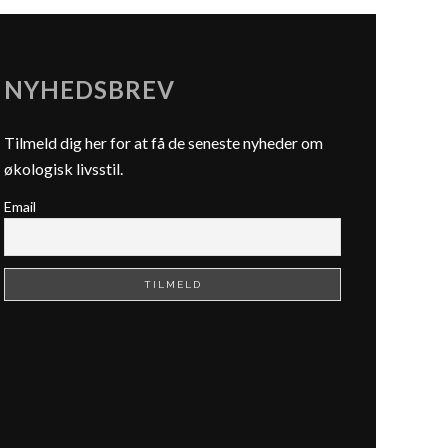
NYHEDSBREV
Tilmeld dig her for at få de seneste nyheder om
økologisk livsstil.
Email