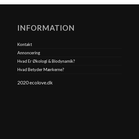
INFORMATION
Kontakt
Annoncering
Hvad Er Økologi & Biodynamik?
Hvad Betyder Mærkerne?
2020 ecolove.dk