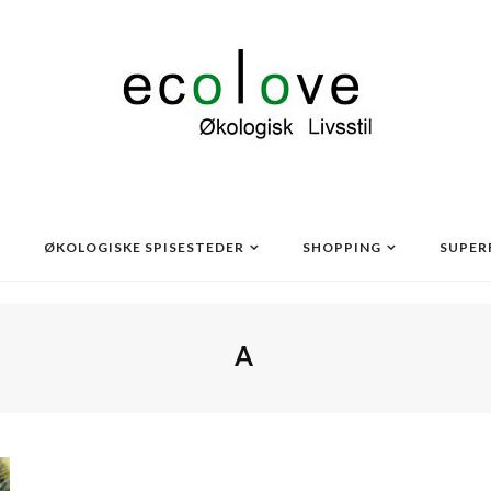
ØKOLOGISKE SPISESTEDER
SHOPPING
SUPER
A