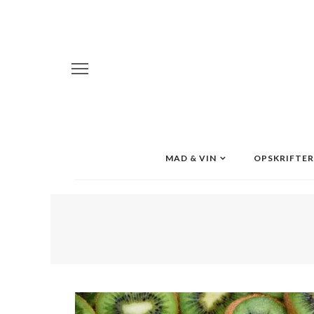
MAD & VIN
OPSKRIFTER