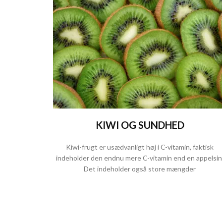
KIWI OG SUNDHED
Kiwi-frugt er usædvanligt høj i C-vitamin, faktisk
indeholder den endnu mere C-vitamin end en appelsin
Det indeholder også store mængder