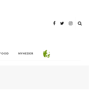
FOOD
NYHEDER