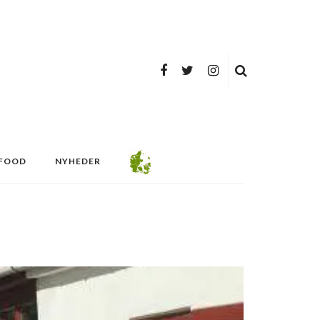
FOOD
NYHEDER