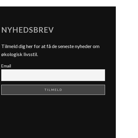
NYHEDSBREV
Tilmeld dig her for at få de seneste nyheder om
økologisk livsstil.
Email