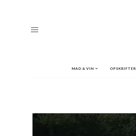
MAD & VIN
OPSKRIFTER