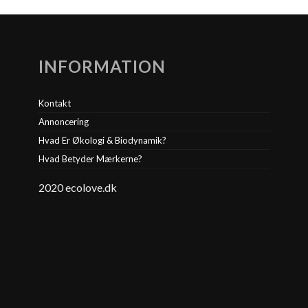
INFORMATION
Kontakt
Annoncering
Hvad Er Økologi & Biodynamik?
Hvad Betyder Mærkerne?
2020 ecolove.dk