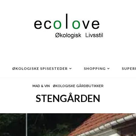
ØKOLOGISKE SPISESTEDER
SHOPPING
SUPER
MAD & VIN
ØKOLOGISKE GÅRDBUTIKKER
STENGÅRDEN