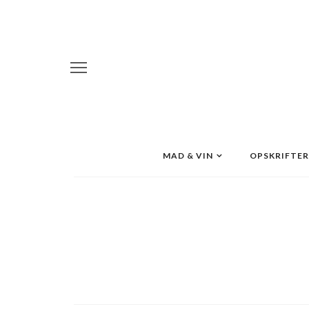
MAD & VIN
OPSKRIFTER