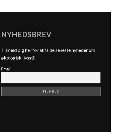
NYHEDSBREV
Tilmeld dig her for at få de seneste nyheder om
økologisk livsstil.
Email