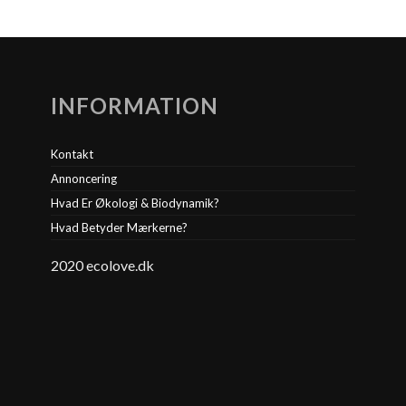
INFORMATION
Kontakt
Annoncering
Hvad Er Økologi & Biodynamik?
Hvad Betyder Mærkerne?
2020 ecolove.dk