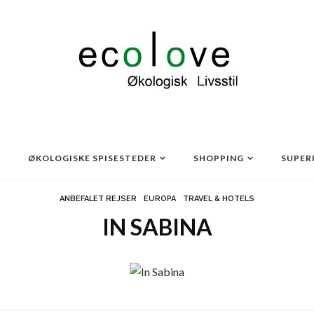
ØKOLOGISKE SPISESTEDER
SHOPPING
SUPER
ANBEFALET REJSER
EUROPA
TRAVEL & HOTELS
IN SABINA