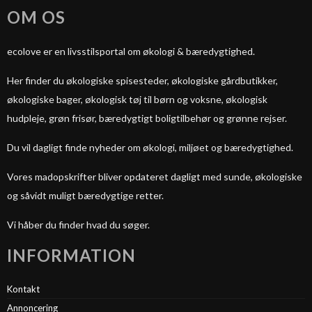
OM OS
ecolove er en livsstilsportal om økologi & bæredygtighed.
Her finder du økologiske spisesteder, økologiske gårdbutikker,
økologiske bager, økologisk tøj til børn og voksne, økologisk
hudpleje, grøn frisør, bæredygtigt boligtilbehør og grønne rejser.
Du vil dagligt finde nyheder om økologi, miljøet og bæredygtighed.
Vores madopskrifter bliver opdateret dagligt med sunde, økologiske
og såvidt muligt bæredygtige retter.
Vi håber du finder hvad du søger.
INFORMATION
Kontakt
Annoncering