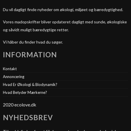
Du vil dagligt finde nyheder om økologi, miljøet og bæredygtighed.
Vores madopskrifter bliver opdateret dagligt med sunde, økologiske
og såvidt muligt bæredygtige retter.
Vi håber du finder hvad du søger.
INFORMATION
Kontakt
Annoncering
Hvad Er Økologi & Biodynamik?
Hvad Betyder Mærkerne?
2020 ecolove.dk
NYHEDSBREV