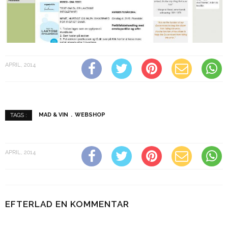
APRIL, 2014
MAD & VIN
WEBSHOP
TAGS :
APRIL, 2014
EFTERLAD EN KOMMENTAR