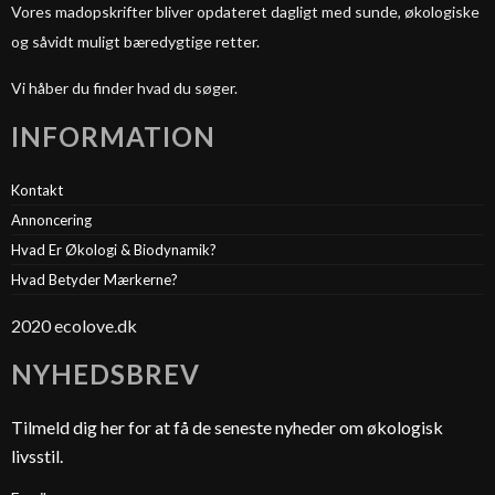
Vores madopskrifter bliver opdateret dagligt med sunde, økologiske
og såvidt muligt bæredygtige retter.
Vi håber du finder hvad du søger.
INFORMATION
Kontakt
Annoncering
Hvad Er Økologi & Biodynamik?
Hvad Betyder Mærkerne?
2020 ecolove.dk
NYHEDSBREV
Tilmeld dig her for at få de seneste nyheder om økologisk
livsstil.