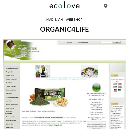
MAD & VIN
WEBSHOP
ORGANIC4LIFE