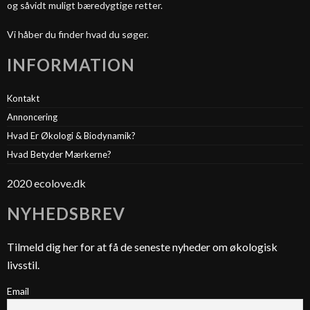
og såvidt muligt bæredygtige retter.
Vi håber du finder hvad du søger.
INFORMATION
Kontakt
Annoncering
Hvad Er Økologi & Biodynamik?
Hvad Betyder Mærkerne?
2020 ecolove.dk
NYHEDSBREV
Tilmeld dig her for at få de seneste nyheder om økologisk
livsstil.
Email