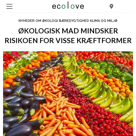
NYHEDER OM ØKOLOGI BÆREDYGTIGHED KLIMA OG MILJØ
ØKOLOGISK MAD MINDSKER
RISIKOEN FOR VISSE KRÆFTFORMER