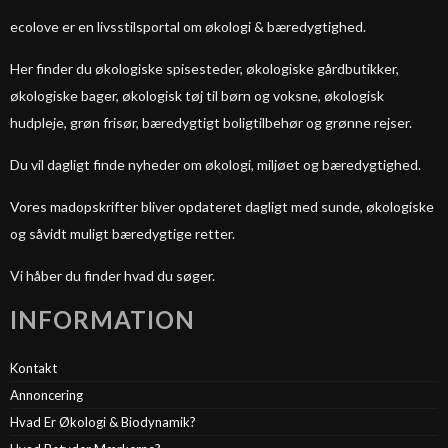
ecolove er en livsstilsportal om økologi & bæredygtighed.
Her finder du økologiske spisesteder, økologiske gårdbutikker,
økologiske bager, økologisk tøj til børn og voksne, økologisk
hudpleje, grøn frisør, bæredygtigt boligtilbehør og grønne rejser.
Du vil dagligt finde nyheder om økologi, miljøet og bæredygtighed.
Vores madopskrifter bliver opdateret dagligt med sunde, økologiske
og såvidt muligt bæredygtige retter.
Vi håber du finder hvad du søger.
INFORMATION
Kontakt
Annoncering
Hvad Er Økologi & Biodynamik?