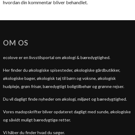
hvordan din kommentar bliver behandlet
.
OM OS
ecolove er en livsstilsportal om økologi & bæredygtighed.
Her finder du økologiske spisesteder, økologiske gårdbutikker,
økologiske bager, økologisk tøj til børn og voksne, økologisk
hudpleje, grøn frisør, bæredygtigt boligtilbehør og grønne rejser.
Du vil dagligt finde nyheder om økologi, miljøet og bæredygtighed.
Vores madopskrifter bliver opdateret dagligt med sunde, økologiske
og såvidt muligt bæredygtige retter.
Vi håber du finder hvad du søger.