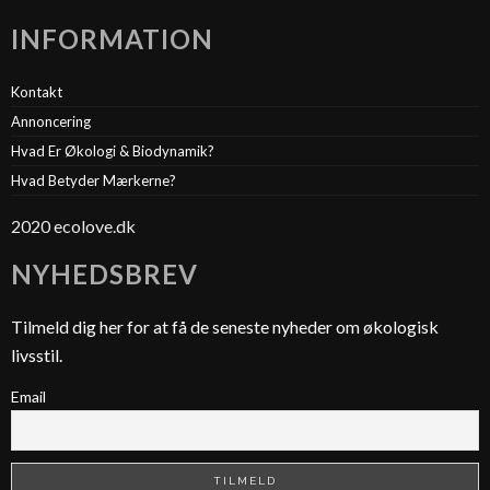
INFORMATION
Kontakt
Annoncering
Hvad Er Økologi & Biodynamik?
Hvad Betyder Mærkerne?
2020 ecolove.dk
NYHEDSBREV
Tilmeld dig her for at få de seneste nyheder om økologisk
livsstil.
Email