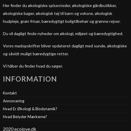
Her finder du økologiske spisesteder, økologiske gårdbutikker,
økologiske bager, økologisk tøj til børn og voksne, økologisk
hudpleje, grøn frisør, bæredygtigt boligtilbehør og grønne rejser.
Du vil dagligt finde nyheder om økologi, miljøet og bæredygtighed.
Vores madopskrifter bliver opdateret dagligt med sunde, økologiske
og såvidt muligt bæredygtige retter.
Vi håber du finder hvad du søger.
INFORMATION
Kontakt
Annoncering
Hvad Er Økologi & Biodynamik?
Hvad Betyder Mærkerne?
2020 ecolove.dk