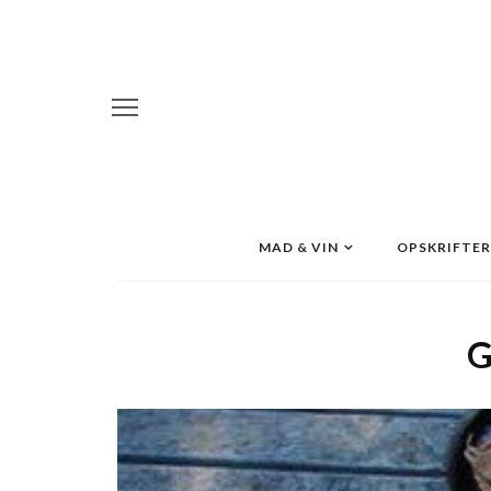
MAD & VIN
OPSKRIFTER
G