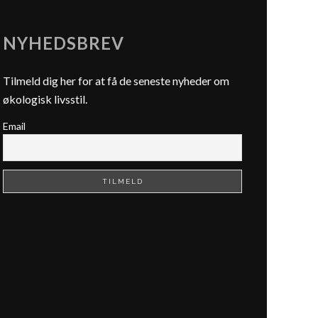
NYHEDSBREV
Tilmeld dig her for at få de seneste nyheder om
økologisk livsstil.
Email