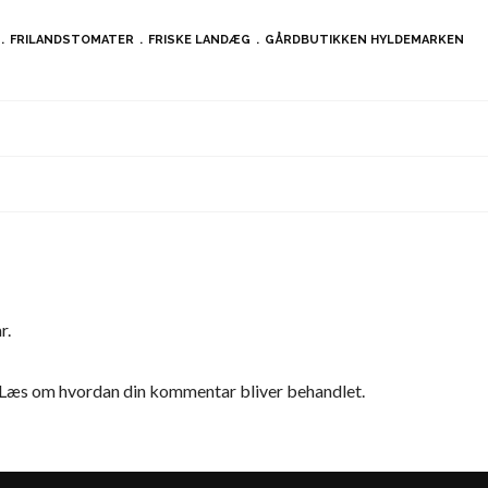
FRILANDSTOMATER
FRISKE LANDÆG
GÅRDBUTIKKEN HYLDEMARKEN
r.
Læs om hvordan din kommentar bliver behandlet
.