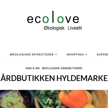
ØKOLOGISKE SPISESTEDER
SHOPPING
SUPER
MAD & VIN
ØKOLOGISKE GÅRDBUTIKKER
ÅRDBUTIKKEN HYLDEMARK