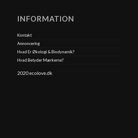
INFORMATION
Kontakt
Annoncering
Hvad Er Økologi & Biodynamik?
Hvad Betyder Mærkerne?
2020 ecolove.dk