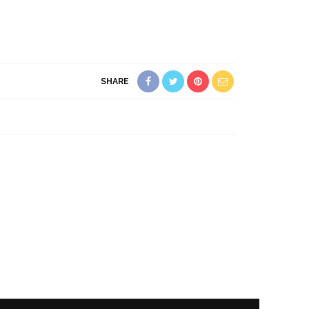
SHARE