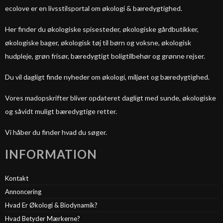
ecolove er en livsstilsportal om økologi & bæredygtighed.
Her finder du økologiske spisesteder, økologiske gårdbutikker,
økologiske bager, økologisk tøj til børn og voksne, økologisk
hudpleje, grøn frisør, bæredygtigt boligtilbehør og grønne rejser.
Du vil dagligt finde nyheder om økologi, miljøet og bæredygtighed.
Vores madopskrifter bliver opdateret dagligt med sunde, økologiske
og såvidt muligt bæredygtige retter.
Vi håber du finder hvad du søger.
INFORMATION
Kontakt
Annoncering
Hvad Er Økologi & Biodynamik?
Hvad Betyder Mærkerne?