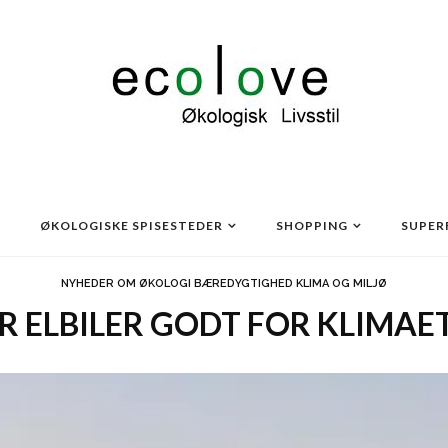
ØKOLOGISKE SPISESTEDER
SHOPPING
SUPER
NYHEDER OM ØKOLOGI BÆREDYGTIGHED KLIMA OG MILJØ
R ELBILER GODT FOR KLIMAE