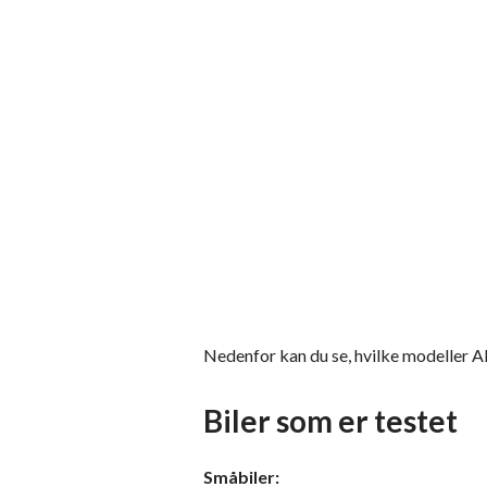
Nedenfor kan du se, hvilke modeller
Biler som er testet
Småbiler: