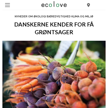
NYHEDER OM ØKOLOGI BÆREDYGTIGHED KLIMA OG MILJØ
DANSKERNE KENDER FOR FÅ
GRØNTSAGER