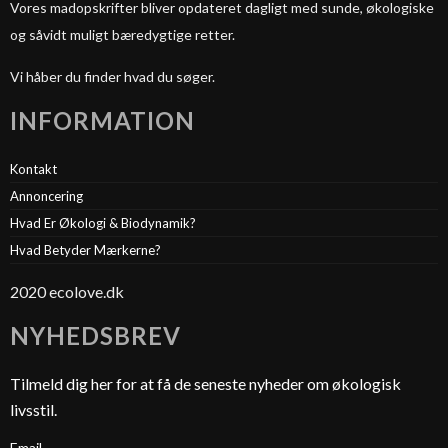
Vores madopskrifter bliver opdateret dagligt med sunde, økologiske
og såvidt muligt bæredygtige retter.
Vi håber du finder hvad du søger.
INFORMATION
Kontakt
Annoncering
Hvad Er Økologi & Biodynamik?
Hvad Betyder Mærkerne?
2020 ecolove.dk
NYHEDSBREV
Tilmeld dig her for at få de seneste nyheder om økologisk
livsstil.
Email