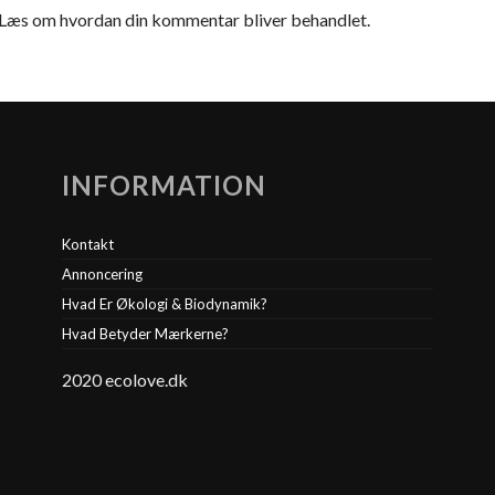
Læs om hvordan din kommentar bliver behandlet
.
INFORMATION
Kontakt
Annoncering
Hvad Er Økologi & Biodynamik?
Hvad Betyder Mærkerne?
2020 ecolove.dk