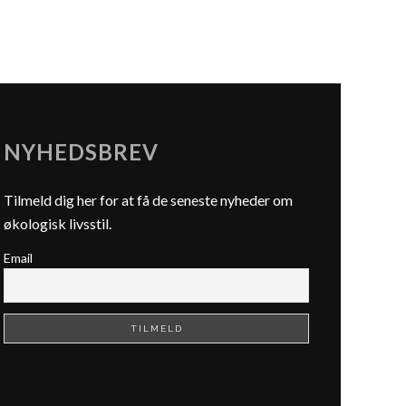
NYHEDSBREV
Tilmeld dig her for at få de seneste nyheder om
økologisk livsstil.
Email