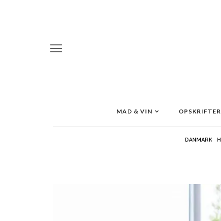
MAD & VIN
OPSKRIFTER
DANMARK
H