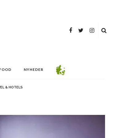
FOOD
NYHEDER
EL & HOTELS