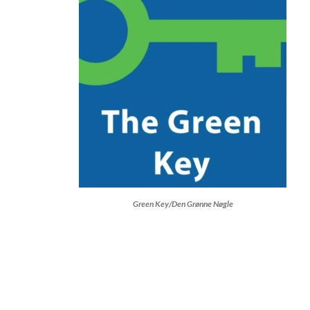
Green Key/Den Grønne Nøgle