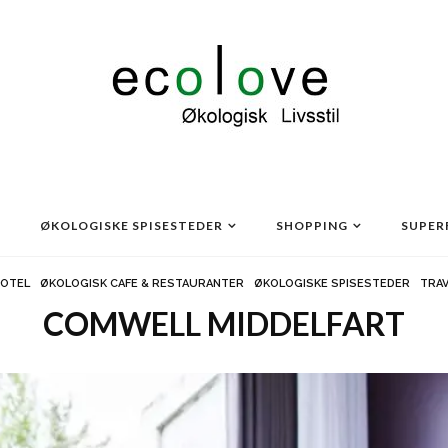
ØKOLOGISKE SPISESTEDER
SHOPPING
SUPER
OTEL
ØKOLOGISK CAFE & RESTAURANTER
ØKOLOGISKE SPISESTEDER
TRAV
COMWELL MIDDELFART