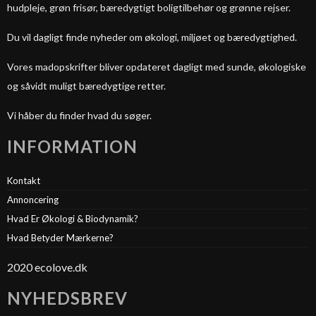
hudpleje, grøn frisør, bæredygtigt boligtilbehør og grønne rejser.
Du vil dagligt finde nyheder om økologi, miljøet og bæredygtighed.
Vores madopskrifter bliver opdateret dagligt med sunde, økologiske
og såvidt muligt bæredygtige retter.
Vi håber du finder hvad du søger.
INFORMATION
Kontakt
Annoncering
Hvad Er Økologi & Biodynamik?
Hvad Betyder Mærkerne?
2020 ecolove.dk
NYHEDSBREV