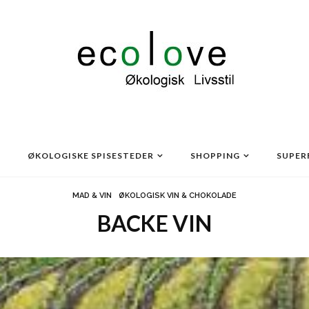
ØKOLOGISKE SPISESTEDER
SHOPPING
SUPER
MAD & VIN
ØKOLOGISK VIN & CHOKOLADE
BACKE VIN