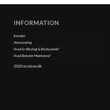
INFORMATION
Kontakt
Annoncering
Hvad Er Økologi & Biodynamik?
Hvad Betyder Mærkerne?
2020 ecolove.dk