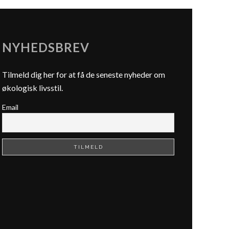
NYHEDSBREV
Tilmeld dig her for at få de seneste nyheder om
økologisk livsstil.
Email