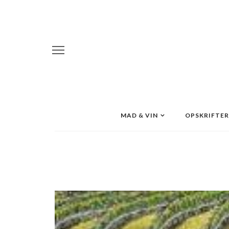
MAD & VIN
OPSKRIFTER