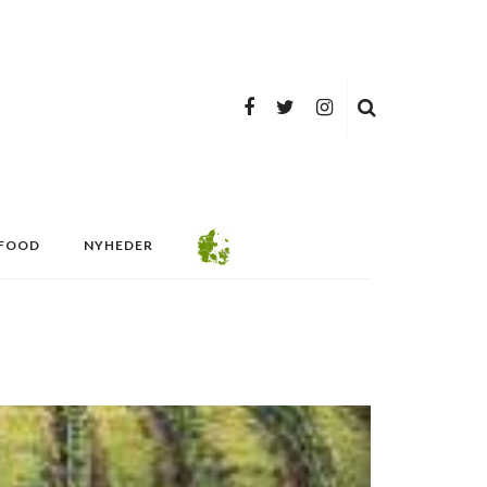
FOOD
NYHEDER