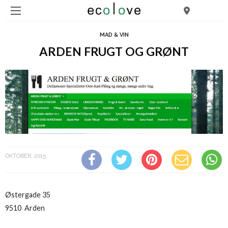
MAD & VIN
ARDEN FRUGT OG GRØNT
OKTOBER, 2015
Østergade 35
9510 Arden