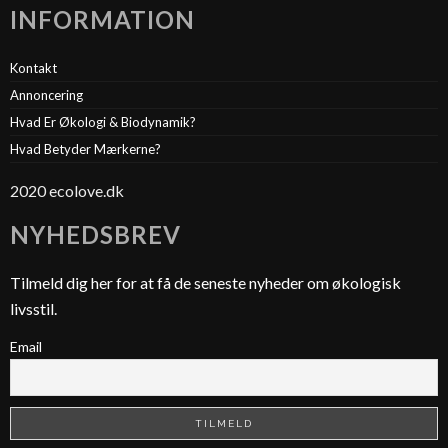
INFORMATION
Kontakt
Annoncering
Hvad Er Økologi & Biodynamik?
Hvad Betyder Mærkerne?
2020 ecolove.dk
NYHEDSBREV
Tilmeld dig her for at få de seneste nyheder om økologisk
livsstil.
Email