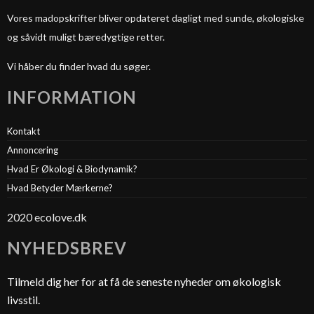
Vores madopskrifter bliver opdateret dagligt med sunde, økologiske
og såvidt muligt bæredygtige retter.
Vi håber du finder hvad du søger.
INFORMATION
Kontakt
Annoncering
Hvad Er Økologi & Biodynamik?
Hvad Betyder Mærkerne?
2020 ecolove.dk
NYHEDSBREV
Tilmeld dig her for at få de seneste nyheder om økologisk
livsstil.