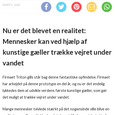
MARTS, 2016
Nu er det blevet en realitet:
Mennesker kan ved hjælp af
kunstige gæller trække vejret under
vandet
Firmaet Triton gills står bag denne fantastiske opfindelse. Firmaet
har arbejdet på denne prototype en del år, og nu er det endelig
lykkedes dem at udvikle verdens første kunstige gæller, som gør
det muligt at trække vejret under vandet.
Mange mennesker tvivlede stærkt på det nogensinde ville blive en