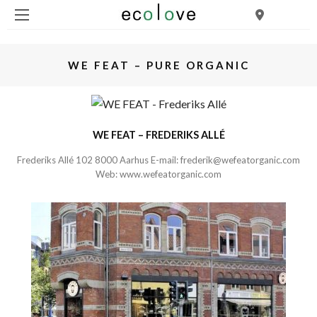
WE FEAT – PURE ORGANIC
WE FEAT – FREDERIKS ALLÉ
Frederiks Allé 102 8000 Aarhus E-mail:
frederik@wefeatorganic.com
Web:
www.wefeatorganic.com