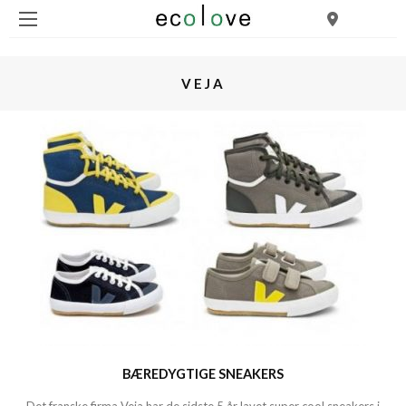
VEJA
BÆREDYGTIGE SNEAKERS