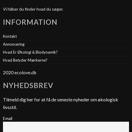
Vi håber du finder hvad du søger.
INFORMATION
Kontakt
Annoncering
Hvad Er Økologi & Biodynamik?
Hvad Betyder Mærkerne?
2020 ecolove.dk
NYHEDSBREV
Tilmeld dig her for at få de seneste nyheder om økologisk
livsstil.
Email