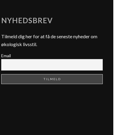
NYHEDSBREV
Tilmeld dig her for at få de seneste nyheder om
økologisk livsstil.
Email