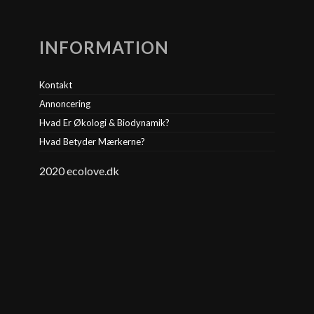
INFORMATION
Kontakt
Annoncering
Hvad Er Økologi & Biodynamik?
Hvad Betyder Mærkerne?
2020 ecolove.dk