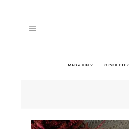
MAD & VIN
OPSKRIFTER