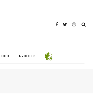
FOOD
NYHEDER