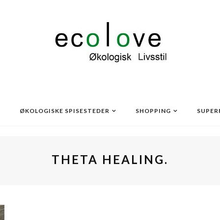
ØKOLOGISKE SPISESTEDER
SHOPPING
SUPER
THETA HEALING.