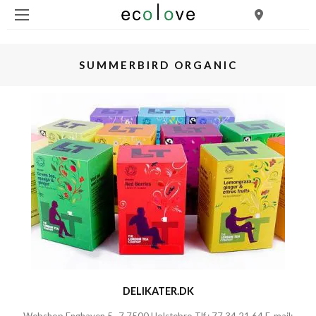
SUMMERBIRD ORGANIC
DELIKATER.DK