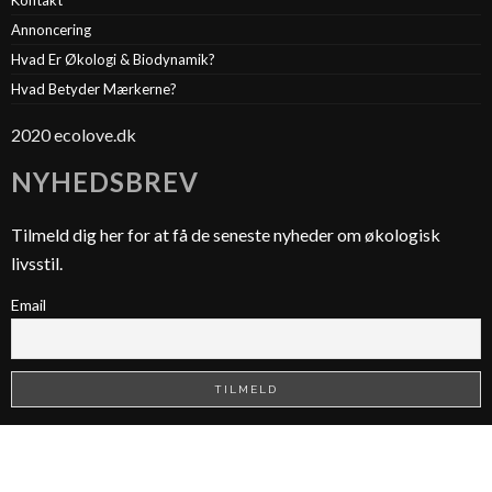
Annoncering
Hvad Er Økologi & Biodynamik?
Hvad Betyder Mærkerne?
2020 ecolove.dk
NYHEDSBREV
Tilmeld dig her for at få de seneste nyheder om økologisk
livsstil.
Email