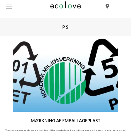
PS
MÆRKNING AF EMBALLAGEPLAST