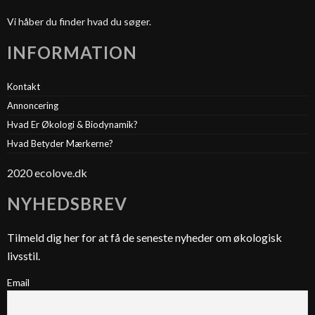
Vi håber du finder hvad du søger.
INFORMATION
Kontakt
Annoncering
Hvad Er Økologi & Biodynamik?
Hvad Betyder Mærkerne?
2020 ecolove.dk
NYHEDSBREV
Tilmeld dig her for at få de seneste nyheder om økologisk
livsstil.
Email