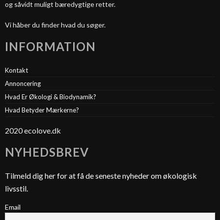
og såvidt muligt bæredygtige retter.
Vi håber du finder hvad du søger.
INFORMATION
Kontakt
Annoncering
Hvad Er Økologi & Biodynamik?
Hvad Betyder Mærkerne?
2020 ecolove.dk
NYHEDSBREV
Tilmeld dig her for at få de seneste nyheder om økologisk
livsstil.
Email