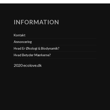
INFORMATION
Kontakt
Annoncering
Hvad Er Økologi & Biodynamik?
Hvad Betyder Mærkerne?
2020 ecolove.dk