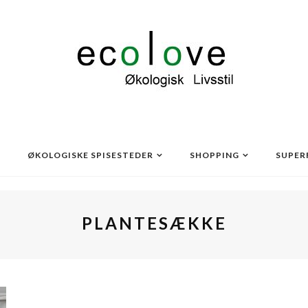
ØKOLOGISKE SPISESTEDER
SHOPPING
SUPER
PLANTESÆKKE