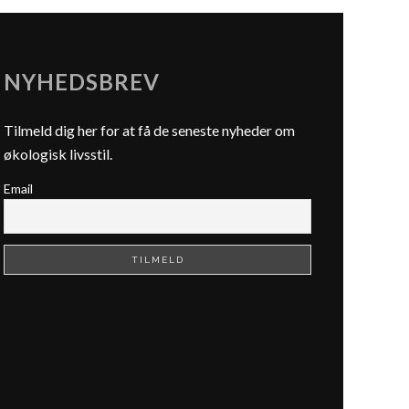
NYHEDSBREV
Tilmeld dig her for at få de seneste nyheder om
økologisk livsstil.
Email