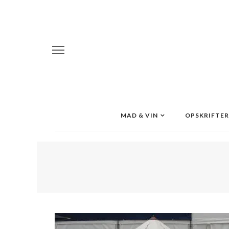
MAD & VIN
OPSKRIFTER