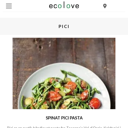
PICI
SPINAT PICI PASTA