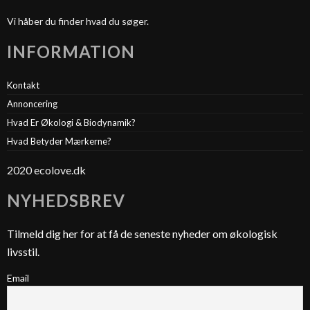
Vi håber du finder hvad du søger.
INFORMATION
Kontakt
Annoncering
Hvad Er Økologi & Biodynamik?
Hvad Betyder Mærkerne?
2020 ecolove.dk
NYHEDSBREV
Tilmeld dig her for at få de seneste nyheder om økologisk
livsstil.
Email