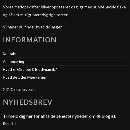
Vores madopskrifter bliver opdateret dagligt med sunde, økologiske
og såvidt muligt bæredygtige retter.
Vi håber du finder hvad du søger.
INFORMATION
Kontakt
Annoncering
Hvad Er Økologi & Biodynamik?
Hvad Betyder Mærkerne?
2020 ecolove.dk
NYHEDSBREV
Tilmeld dig her for at få de seneste nyheder om økologisk
livsstil.