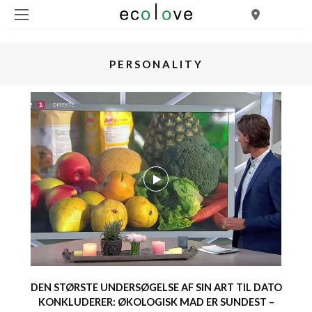
PERSONALITY
DEN STØRSTE UNDERSØGELSE AF SIN ART TIL DATO
KONKLUDERER: ØKOLOGISK MAD ER SUNDEST –