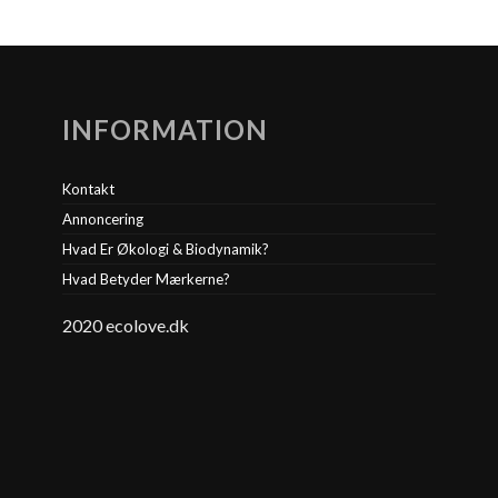
INFORMATION
Kontakt
Annoncering
Hvad Er Økologi & Biodynamik?
Hvad Betyder Mærkerne?
2020 ecolove.dk