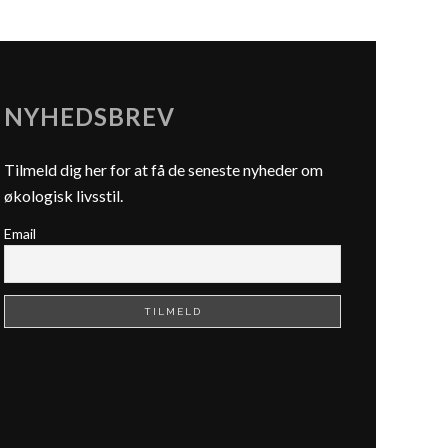
NYHEDSBREV
Tilmeld dig her for at få de seneste nyheder om
økologisk livsstil.
Email