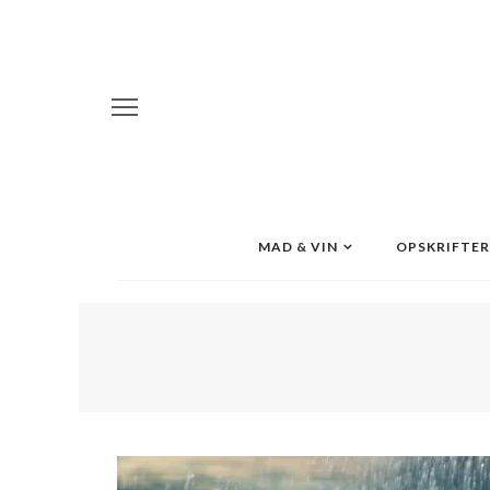
MAD & VIN
OPSKRIFTER