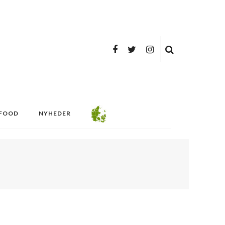
FOOD
NYHEDER