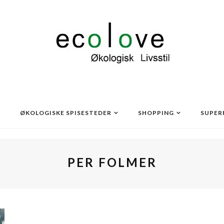
ØKOLOGISKE SPISESTEDER
SHOPPING
SUPER
PER FOLMER