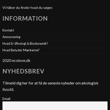
Vi håber du finder hvad du søger.
INFORMATION
Kontakt
Annoncering
Hvad Er Økologi & Biodynamik?
Hvad Betyder Mærkerne?
2020 ecolove.dk
NYHEDSBREV
Tilmeld dig her for at få de seneste nyheder om økologisk
livsstil.
Email