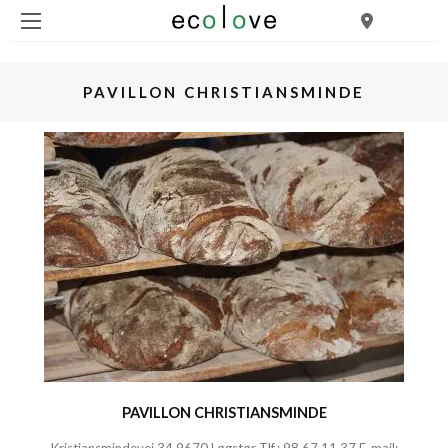
PAVILLON CHRISTIANSMINDE
PAVILLON CHRISTIANSMINDE