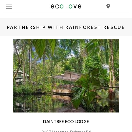
PARTNERSHIP WITH RAINFOREST RESCUE
DAINTREE ECO LODGE