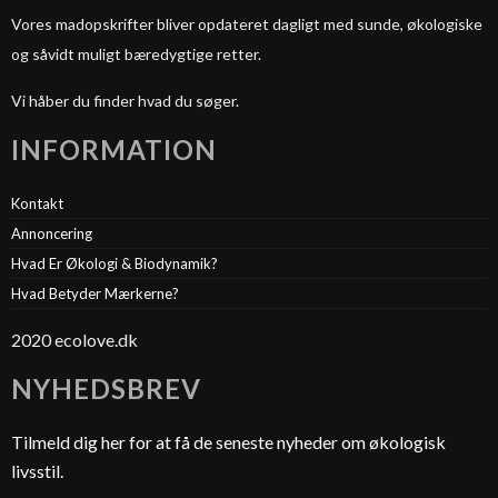
Vores madopskrifter bliver opdateret dagligt med sunde, økologiske
og såvidt muligt bæredygtige retter.
Vi håber du finder hvad du søger.
INFORMATION
Kontakt
Annoncering
Hvad Er Økologi & Biodynamik?
Hvad Betyder Mærkerne?
2020 ecolove.dk
NYHEDSBREV
Tilmeld dig her for at få de seneste nyheder om økologisk
livsstil.