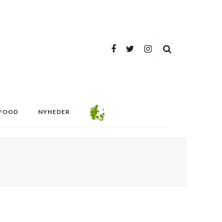
FOOD
NYHEDER