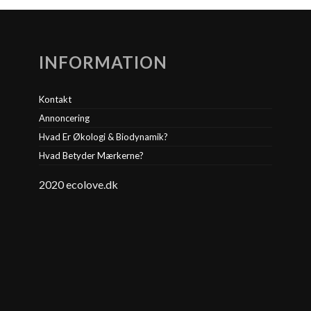
INFORMATION
Kontakt
Annoncering
Hvad Er Økologi & Biodynamik?
Hvad Betyder Mærkerne?
2020 ecolove.dk