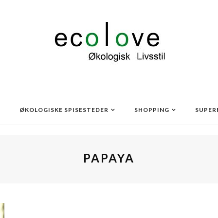
ØKOLOGISKE SPISESTEDER
SHOPPING
SUPER
PAPAYA