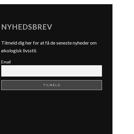
NYHEDSBREV
Tilmeld dig her for at få de seneste nyheder om
økologisk livsstil.
Email