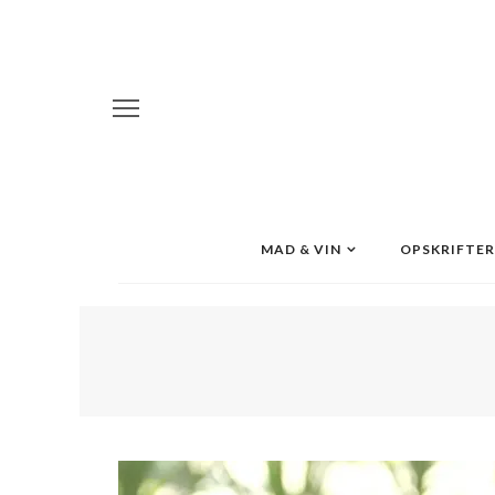
MAD & VIN
OPSKRIFTER